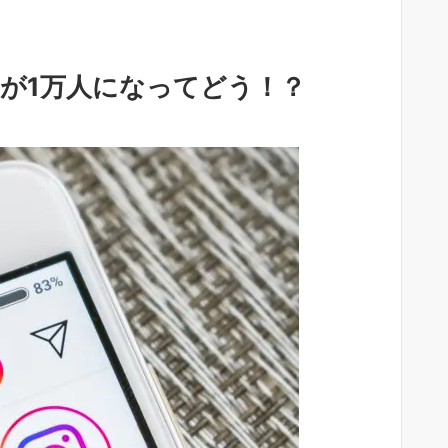
さんが1万人になってどう！？