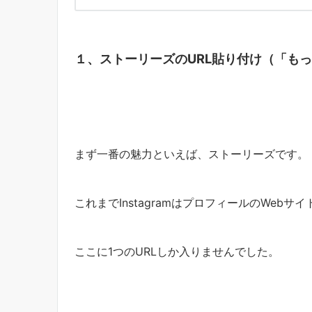
１、ストーリーズのURL貼り付け（「も
まず一番の魅力といえば、ストーリーズです。
これまでInstagramはプロフィールのWebサ
ここに1つのURLしか入りませんでした。