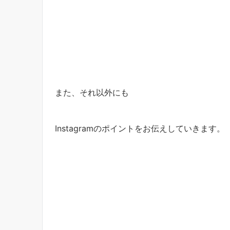
また、それ以外にも
Instagramのポイントをお伝えしていきます。