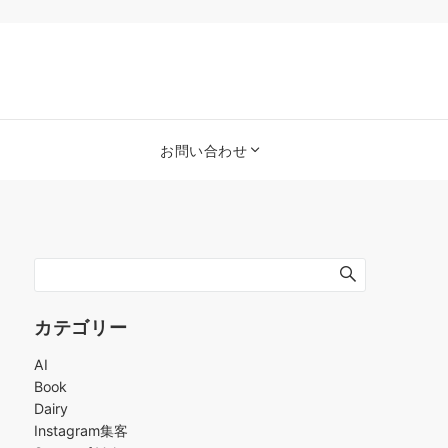
お問い合わせ
カテゴリー
AI
Book
Dairy
Instagram集客