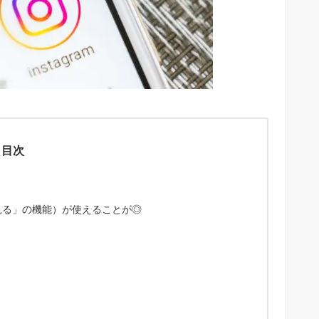
目次
見る」の機能）が使えることが◎