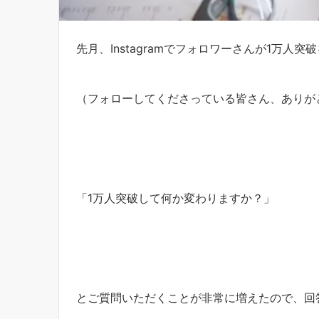
先月、Instagramでフォロワーさんが1万人突
（フォローしてくださっている皆さん、ありが
「1万人突破して何か変わりますか？」
とご質問いただくことが非常に増えたので、回