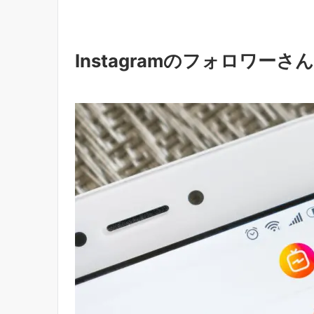
Instagramのフォロワー