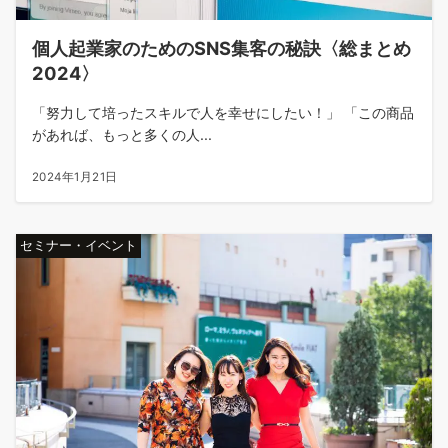
個人起業家のためのSNS集客の秘訣〈総まとめ
2024〉
「努力して培ったスキルで人を幸せにしたい！」 「この商品
があれば、もっと多くの人...
2024年1月21日
セミナー・イベント