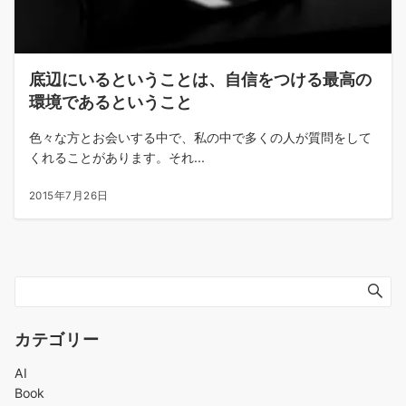
底辺にいるということは、自信をつける最高の
環境であるということ
色々な方とお会いする中で、私の中で多くの人が質問をして
くれることがあります。それ...
2015年7月26日
カテゴリー
AI
Book