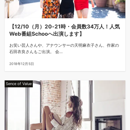
【12/10（月）20-21時・会員数34万人！人気
Web番組Schooへ出演します】
お笑い芸人さんや、アナウンサーの天明麻衣子さん、作家の
石田衣良さんもご出演。 会...
2018年12月5日
Sence of Value