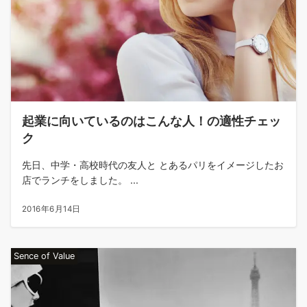
起業に向いているのはこんな人！の適性チェッ
ク
先日、中学・高校時代の友人と とあるパリをイメージしたお
店でランチをしました。 ...
2016年6月14日
Sence of Value