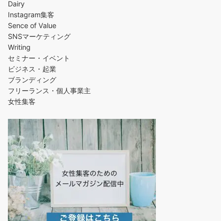
Dairy
Instagram集客
Sence of Value
SNSマーケティング
Writing
セミナー・イベント
ビジネス・起業
ブランディング
フリーランス・個人事業主
女性集客