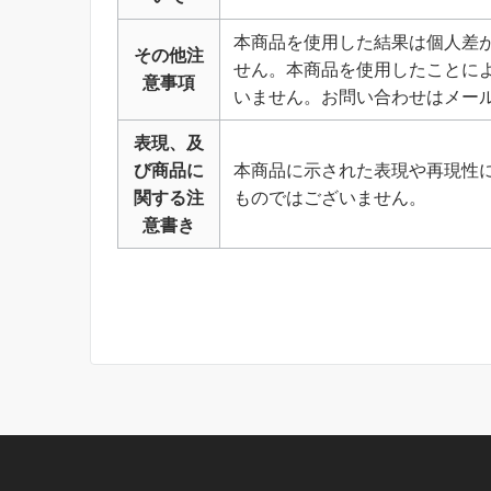
本商品を使用した結果は個人差
その他注
せん。本商品を使用したことに
意事項
いません。お問い合わせはメー
表現、及
び商品に
本商品に示された表現や再現性
関する注
ものではございません。
意書き