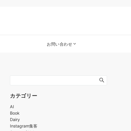
お問い合わせ
カテゴリー
AI
Book
Dairy
Instagram集客