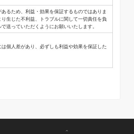
があるため、利益・効果を保証するものではありま
より生じた不利益、トラブルに関して一切責任を負
ルで送っていただくようにお願いいたします。
には個人差があり、必ずしも利益や効果を保証した