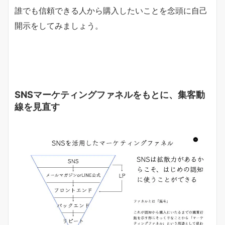
誰でも信頼できる人から購入したいことを念頭に自己
開示をしてみましょう。
SNSマーケティングファネルをもとに、集客動
線を見直す