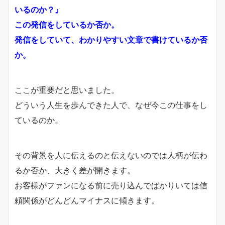
いるのか？』
この発信をしているか否か。
発信をしていて、わかりやすい文章で書けているか否
か。
ここが重要だと思いました。
どういう人生を歩んできた人で、なぜ今この仕事をし
ているのか。
その背景を人に伝えるのと伝えないのでは人柄が伝わ
るか否か、大きく差が開きます。
お客様がファンになる前に売り込んでばかりいては信
頼関係がどんどんマイナスに傾きます。