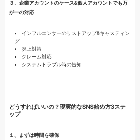
３、企業アカウントのケース&個人アカウントでも万
が一の
対応
インフルエンサーのリストアップ&キャスティン
グ
炎上対策
クレーム対応
システムトラブル時の告知
どうすればいいの？
現実的なSNS始め方
3
ステ
ップ
１、まずは時間を確保