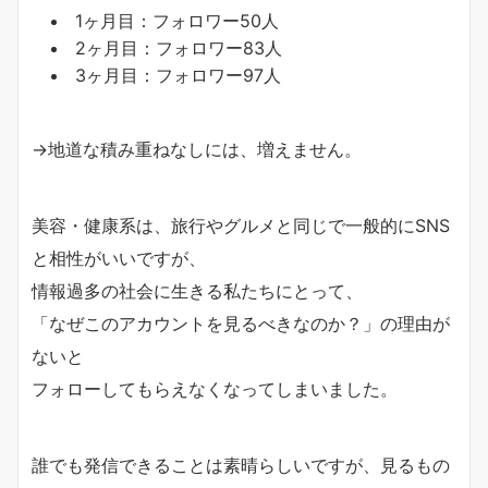
1ヶ月目：フォロワー50人
2ヶ月目：フォロワー83人
3ヶ月目：フォロワー97人
→地道な積み重ねなしには、増えません。
美容・健康系は、
旅行やグルメと同じで一般的にSNS
と相性がいいですが、
情報過多の社会に生きる私たちにとって、
「なぜこのアカウントを見るべきなのか？」の理由が
ないと
フォローしてもらえなくなってしまいました。
誰でも発信できることは素晴らしいですが、
見るもの