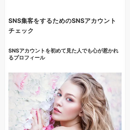
SNS集客をするためのSNSアカウント
チェック
SNSアカウントを初めて見た人でも心が惹かれ
るプロフィール