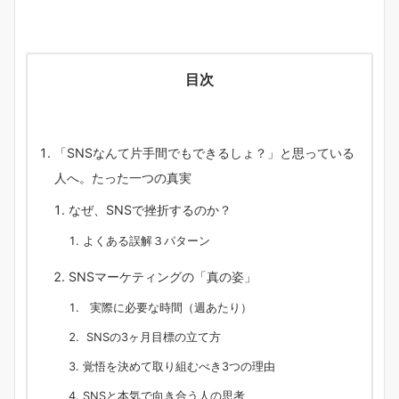
目次
「SNSなんて片手間でもできるしょ？」と思っている
人へ。たった一つの真実
なぜ、SNSで挫折するのか？
よくある誤解３パターン
SNSマーケティングの「真の姿」
実際に必要な時間（週あたり）
SNSの3ヶ月目標の立て方
覚悟を決めて取り組むべき3つの理由
SNSと本気で向き合う人の思考