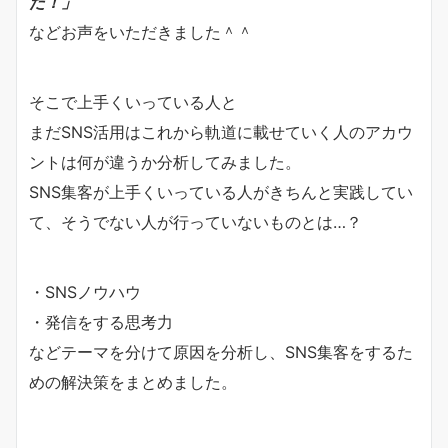
た！」
などお声をいただきました＾＾
そこで上手くいっている人と
まだSNS活用はこれから軌道に載せていく人のアカウ
ントは何が違うか分析してみました。
SNS集客が上手くいっている人がきちんと実践してい
て、そうでない人が行っていないものとは…？
・SNSノウハウ
・発信をする思考力
などテーマを分けて原因を分析し、SNS集客をするた
めの解決策をまとめました。