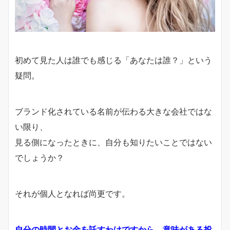
初めて見た人は誰でも感じる
「あなたは誰？」
という
疑問。
ブランド化されている名前が伝わる大きな会社ではな
い限り、
見る側になったときに、自分も知りたいことではない
でしょうか？
それが個人となれば尚更です。
自分の時間とお金を託すわけですから、
意味がある投