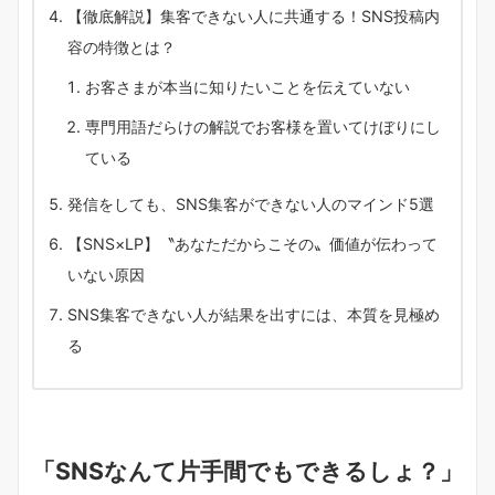
【徹底解説】集客できない人に共通する！SNS投稿内
容の特徴とは？
お客さまが本当に知りたいことを伝えていない
専門用語だらけの解説でお客様を置いてけぼりにし
ている
発信をしても、SNS集客ができない人のマインド5選
【SNS×LP】〝あなただからこその〟価値が伝わって
いない原因
SNS集客できない人が結果を出すには、本質を見極め
る
「SNSなんて片手間でもできるしょ？」