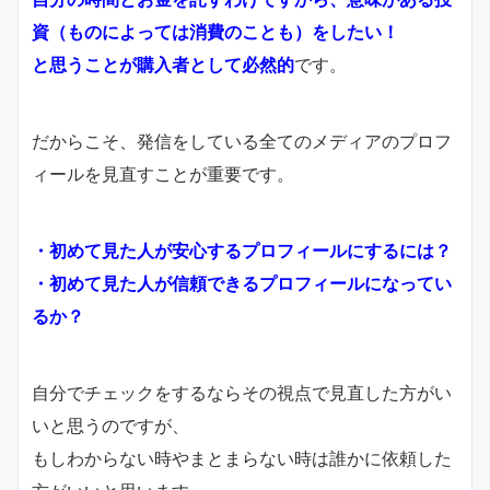
資（ものによっては消費のことも）をしたい！
と思うことが購入者として必然的
です。
だからこそ、発信をしている全てのメディアのプロフ
ィールを見直すことが重要です。
・初めて見た人が安心するプロフィールにするには？
・初めて見た人が信頼できるプロフィールになってい
るか？
自分でチェックをするならその視点で見直した方がい
いと思うのですが、
もしわからない時やまとまらない時は
誰かに依頼した