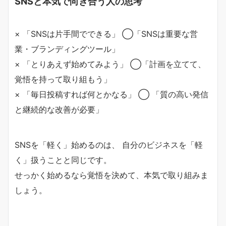
SNSと本気で向き合う人の思考
× 「SNSは片手間でできる」 ◯「SNSは重要な営
業・ブランディングツール」
× 「とりあえず始めてみよう」 ◯「計画を立てて、
覚悟を持って取り組もう」
× 「毎日投稿すれば何とかなる」 ◯ 「質の高い発信
と継続的な改善が必要」
SNSを「軽く」始めるのは、 自分のビジネスを「軽
く」扱うことと同じです。
せっかく始めるなら覚悟を決めて、本気で取り組みま
しょう。