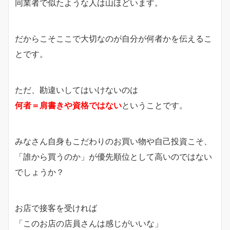
同業者で似たような人は山ほどいます。
だからこそここで大切なのが自分が何者かを伝えるこ
とです。
ただ、勘違いしてはいけないのは
何者＝肩書きや資格ではない
ということです。
みなさん自身もこだわりのお買い物や自己投資こそ、
「誰から買うのか」が優先順位として高いのではない
でしょうか？
お店で接客を受ければ
「このお店の店員さんは感じがいいな」