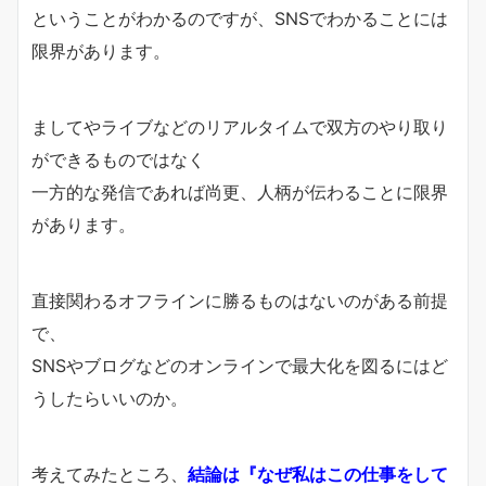
ということがわかるのですが、SNSでわかることには
限界があります。
ましてやライブなどのリアルタイムで双方のやり取り
ができるもの
ではなく
一方的な発信であれば尚更、人柄が伝わることに限界
があります。
直接関わるオフラインに勝るものはないのがある前提
で、
SNSやブログなどのオンラインで最大化を図るにはど
うしたらいいのか。
考えてみたところ、
結論は
『なぜ私はこの仕事をして