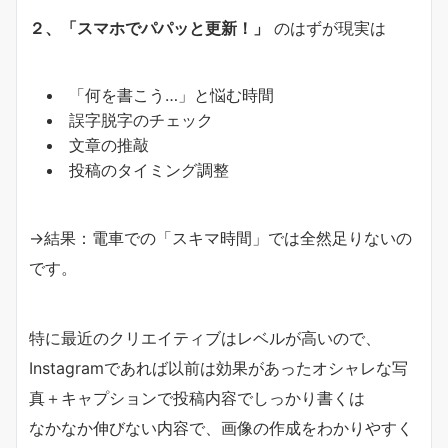
２、「スマホでパパッと更新！」
のはずが現実は
「何を書こう…」と悩む時間
誤字脱字のチェック
文章の推敲
投稿のタイミング調整
→結果：電車での「スキマ時間」では全然足りないの
です。
特に最近のクリエイティブはレベルが高いので、
Instagramであれば以前は効果があったオシャレな写
真＋
キャプションで投稿内容でしっかり書くは
なかなか伸びない内容で、
画像の作成をわかりやすく