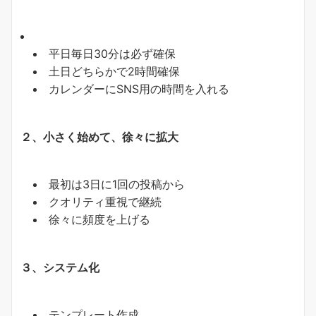
平日毎日30分は必ず確保
土日どちらかで2時間確保
カレンダーにSNS用の時間を入れる
２、小さく始めて、徐々に拡大
最初は3日に1回の投稿から
クオリティ重視で継続
徐々に頻度を上げる
３、システム化
テンプレート作成