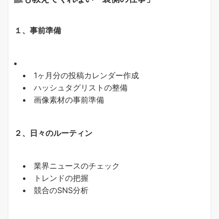
１、事前準備
1ヶ月分の投稿カレンダー作成
ハッシュタグリストの整備
画像素材の事前準備
２、日々のルーティン
業界ニュースのチェック
トレンドの把握
競合のSNS分析