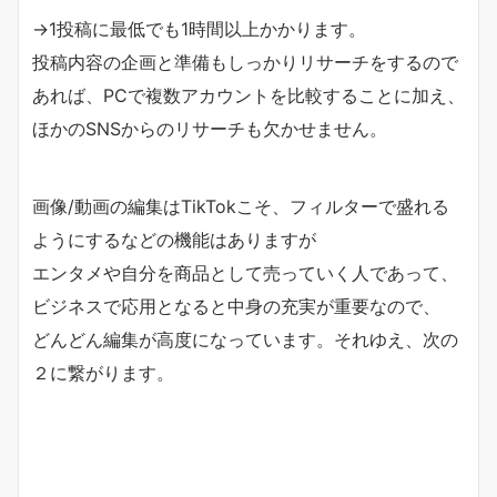
→1投稿に最低でも1時間以上かかります。
投稿内容の企画と準備もしっかりリサーチをするので
あれば、
PCで複数アカウントを比較することに加え、
ほかのSNSからのリサーチも欠かせません。
画像/動画の編集はTikTokこそ、
フィルターで盛れる
ようにするなどの機能はありますが
エンタメや自分を商品として売っていく人であって、
ビジネスで応用となると中身の充実が重要なので、
どんどん編集が高度になっています。それゆえ、
次の
２に繋がります。