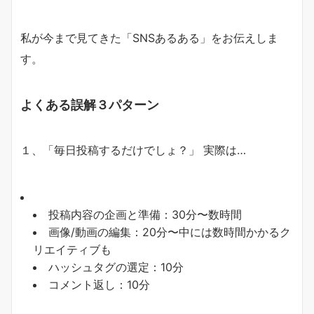
私が今まで見てきた「SNSあるある」をお伝えしま
す。
よくある誤解３パターン
１、「毎日投稿するだけでしょ？」 実際は…
投稿内容の企画と準備：30分〜数時間
画像/動画の編集：20分〜中には数時間かかるク
リエイティブも
ハッシュタグの選定：10分
コメント返し：10分