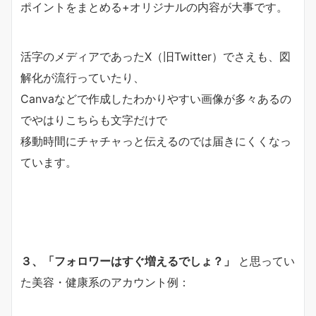
ポイントをまとめる+
オリジナルの内容が大事です。
活字のメディアであったX（旧Twitter）でさえも、
図
解化が流行っていたり、
Canvaなどで作成したわかりやすい画像が多々あるの
でやはり
こちらも文字だけで
移動時間にチャチャっと伝えるのでは届きにくくなっ
ています。
３、「フォロワーはすぐ増えるでしょ？」
と思ってい
た美容・健康系のアカウント例：