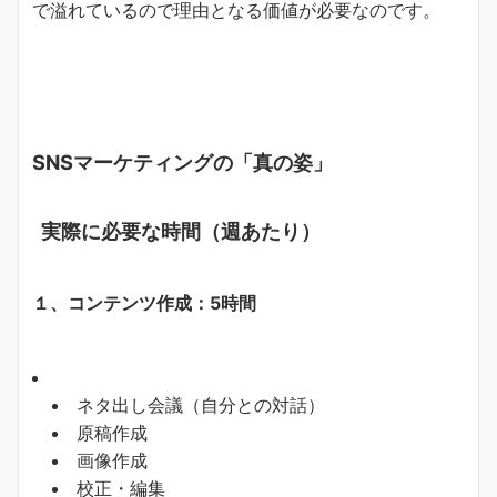
で溢れているので理由となる価値が必要なのです。
SNS
マーケティングの「真の姿」
実際に必要な時間（週あたり）
１、コンテンツ作成：
5
時間
ネタ出し会議（自分との対話）
原稿作成
画像作成
校正・編集