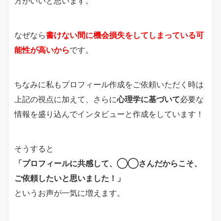
方がいいと思います。
なぜなら
書けない間に機会損失をしてしまっている可
能性が高いから
です。
ちなみに私もプロフィール作成をご依頼いただく時は
上記の視点に加えて、さらに
心理学に基づいて
必要な
情報を盛り込んでインタビューと作成をしています！
そうすると
「プロフィールに共感して、◯◯さんだからこそ、
ご依頼したいと思いました！」
というお声が一気に増えます。