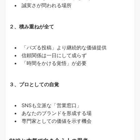
誠実さが問われる場所
２、積み重ねが全て
「バズる投稿」より継続的な価値提供
信頼関係は一日にして成らず
「時間をかける覚悟」が必要
３、プロとしての自覚
SNSも立派な「営業窓口」
あなたのブランドを形成する場
専門家としての価値を示す機会