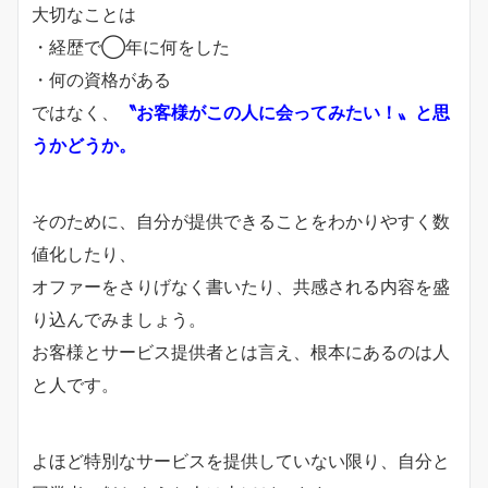
大切なことは
・経歴で◯年に何をした
・何の資格がある
ではなく、
〝お客様がこの人に会ってみたい！〟と思
うかどうか。
そのために、自分が提供できることをわかりやすく数
値化したり、
オファーをさりげなく書いたり、共感される内容を盛
り込んでみましょう。
お客様とサービス提供者とは言え、根本にあるのは人
と人です。
よほど特別なサービスを提供していない限り、自分と