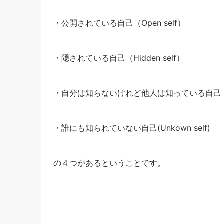
・公開されている自己（Open self）
・隠されている自己（Hidden self）
・自分は知らないけれど他人は知っている自己（Bli
・誰にも知られていない自己(Unkown self)
の４つがあるということです。