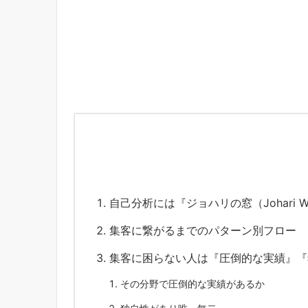
自己分析には『ジョハリの窓（Johari 
集客に繋がるまでのパターン別フロー
集客に困らない人は『圧倒的な実績』『
その分野で圧倒的な実績があるか