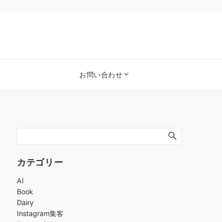
お問い合わせ
カテゴリー
AI
Book
Dairy
Instagram集客