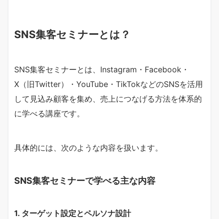
SNS集客セミナーとは？
SNS集客セミナーとは、Instagram・Facebook・
X（旧Twitter）・YouTube・TikTokなどのSNSを活用
して見込み顧客を集め、売上につなげる方法を体系的
に学べる講座です。
具体的には、次のような内容を扱います。
SNS集客セミナーで学べる主な内容
1. ターゲット設定とペルソナ設計