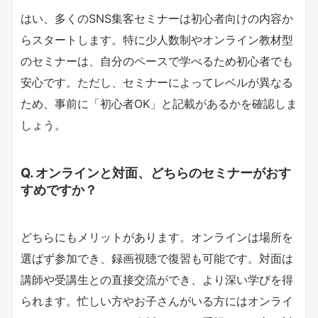
はい、多くのSNS集客セミナーは初心者向けの内容か
らスタートします。特に少人数制やオンライン教材型
のセミナーは、自分のペースで学べるため初心者でも
安心です。ただし、セミナーによってレベルが異なる
ため、事前に「初心者OK」と記載があるかを確認しま
しょう。
Q. オンラインと対面、どちらのセミナーがおす
すめですか？
どちらにもメリットがあります。オンラインは場所を
選ばず参加でき、録画視聴で復習も可能です。対面は
講師や受講生との直接交流ができ、より深い学びを得
られます。忙しい方やお子さんがいる方にはオンライ