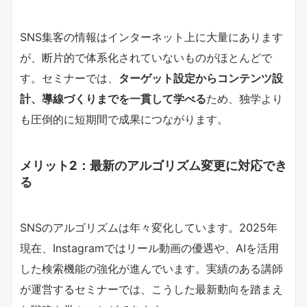
SNS集客の情報はインターネット上に大量にあります
が、断片的で体系化されていないものがほとんどで
す。セミナーでは、
ターゲット設定からコンテンツ設
計、導線づくりまでを一貫して学べる
ため、独学より
も圧倒的に短期間で成果につながります。
メリット2：最新のアルゴリズム変更に対応でき
る
SNSのアルゴリズムは年々変化しています。2025年
現在、Instagramではリール動画の優遇や、AIを活用
した検索機能の強化が進んでいます。実績のある講師
が運営するセミナーでは、こうした最新動向を踏まえ