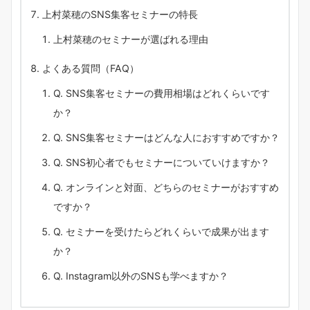
上村菜穂のSNS集客セミナーの特長
上村菜穂のセミナーが選ばれる理由
よくある質問（FAQ）
Q. SNS集客セミナーの費用相場はどれくらいです
か？
Q. SNS集客セミナーはどんな人におすすめですか？
Q. SNS初心者でもセミナーについていけますか？
Q. オンラインと対面、どちらのセミナーがおすすめ
ですか？
Q. セミナーを受けたらどれくらいで成果が出ます
か？
Q. Instagram以外のSNSも学べますか？