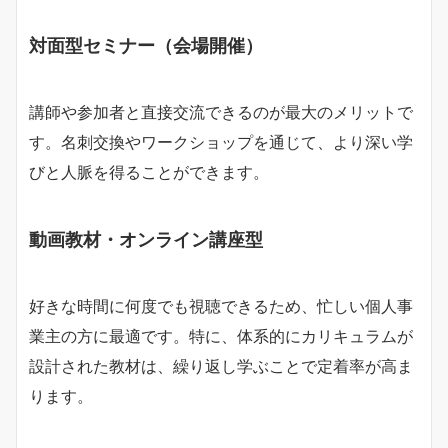
対面型セミナー（会場開催）
講師や参加者と直接交流できるのが最大のメリットで
す。名刺交換やワークショップを通じて、より深い学
びと人脈を得ることができます。
動画教材・オンライン講座型
好きな時間に何度でも視聴できるため、忙しい個人事
業主の方に最適です。特に、体系的にカリキュラムが
設計された教材は、繰り返し学ぶことで定着率が高ま
ります。