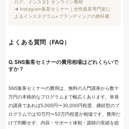
ログ、インスタ】オンライン教材
→
Instagram集客セミナー｜女性集客専門家に
よるインスタグラム×ブランディングの教科書
よくある質問（FAQ）
Q. SNS集客セミナーの費用相場はどれくらいで
すか？
SNS集客セミナーの費用は、無料の入門講座から数十
万円の本格的なプログラムまで幅広くあります。単発
の講座であれば5,000円〜30,000円程度、継続型のプ
ログラムでは10万円〜50万円程度が相場です。費用だ
けで判断せず、内容・サポート体制・講師の実績を総