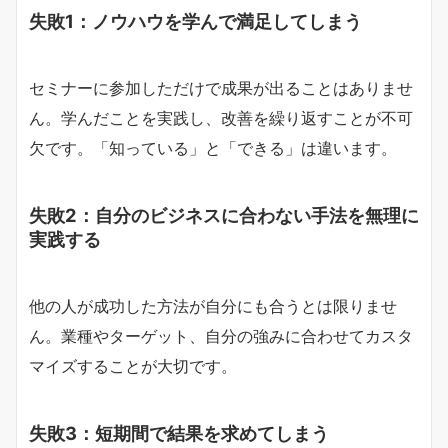
失敗1：ノウハウを学んで満足してしまう
セミナーに参加しただけで成果が出ることはありませ
ん。学んだことを実践し、改善を繰り返すことが不可
欠です。「知っている」と「できる」は違います。
失敗2：自分のビジネスに合わない手法を無理に
実践する
他の人が成功した方法が自分にも合うとは限りませ
ん。業種やターゲット、自分の強みに合わせてカスタ
マイズすることが大切です。
失敗3：短期間で結果を求めてしまう