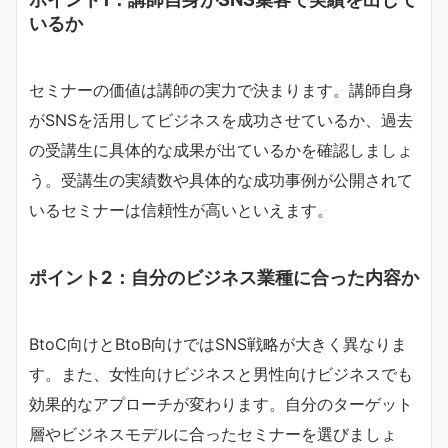
いるか
セミナーの価値は講師の実力で決まります。講師自身
がSNSを活用してビジネスを成功させているか、過去
の受講生に具体的な成果が出ているかを確認しましょ
う。受講生の実績数や具体的な成功事例が公開されて
いるセミナーは信頼性が高いといえます。
ポイント2：自分のビジネス業種に合った内容か
BtoC向けとBtoB向けではSNS戦略が大きく異なりま
す。また、女性向けビジネスと男性向けビジネスでも
効果的なアプローチが変わります。自分のターゲット
層やビジネスモデルに合ったセミナーを選びましょ