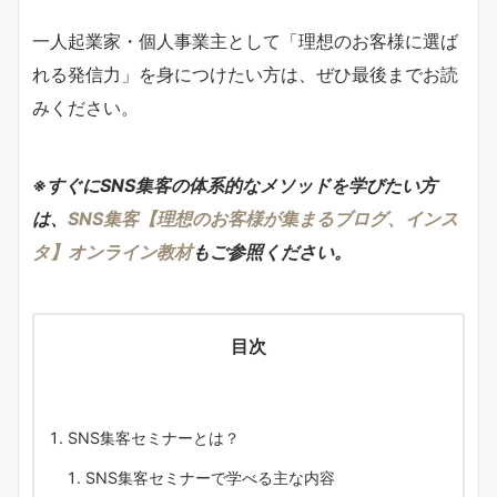
一人起業家・個人事業主として「理想のお客様に選ば
れる発信力」を身につけたい方は、ぜひ最後までお読
みください。
※すぐにSNS集客の体系的なメソッドを学びたい方
は、
SNS集客【理想のお客様が集まるブログ、インス
タ】オンライン教材
もご参照ください。
目次
SNS集客セミナーとは？
SNS集客セミナーで学べる主な内容