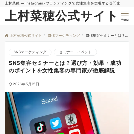
上村菜穂 — Instagram×ブランディングで女性集客を実現する専門家
上村菜穂公式サイト
Menu
上村菜穂公式サイト
SNSマーケティング
SNS集客セミナーとは？選び方・効果・成功のポイントを女性集客の専門家が徹底解説
SNSマーケティング
セミナー・イベント
SNS集客セミナーとは？選び方・効果・成功
のポイントを女性集客の専門家が徹底解説
2026年5月15日