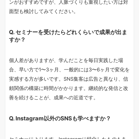
ンがおすすめですが、人脈づくりも重視したい方は対
面型も検討してみてください。
Q. セミナーを受けたらどれくらいで成果が出ま
すか？
個人差がありますが、学んだことを毎日実践した場
合、早い方で1〜3ヶ月、一般的には3〜6ヶ月で変化を
実感する方が多いです。SNS集客は広告と異なり、信
頼関係の構築に時間がかかります。継続的な発信と改
善を続けることが、成果への近道です。
Q. Instagram以外のSNSも学べますか？