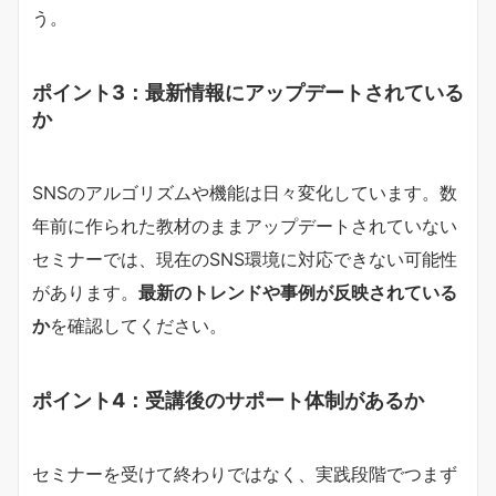
う。
ポイント3：最新情報にアップデートされている
か
SNSのアルゴリズムや機能は日々変化しています。数
年前に作られた教材のままアップデートされていない
セミナーでは、現在のSNS環境に対応できない可能性
があります。
最新のトレンドや事例が反映されている
か
を確認してください。
ポイント4：受講後のサポート体制があるか
セミナーを受けて終わりではなく、実践段階でつまず