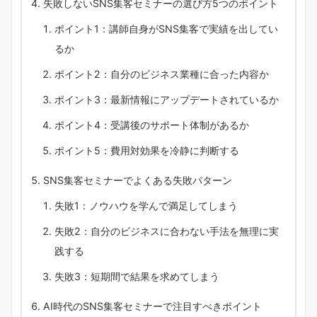
失敗しないSNS集客セミナーの選び方5つのポイント
ポイント1：講師自身がSNS集客で実績を出してい
るか
ポイント2：自分のビジネス業種に合った内容か
ポイント3：最新情報にアップデートされているか
ポイント4：受講後のサポート体制があるか
ポイント5：費用対効果を冷静に判断する
SNS集客セミナーでよくある失敗パターン
失敗1：ノウハウを学んで満足してしまう
失敗2：自分のビジネスに合わない手法を無理に実
践する
失敗3：短期間で結果を求めてしまう
AI時代のSNS集客セミナーで注目すべきポイント