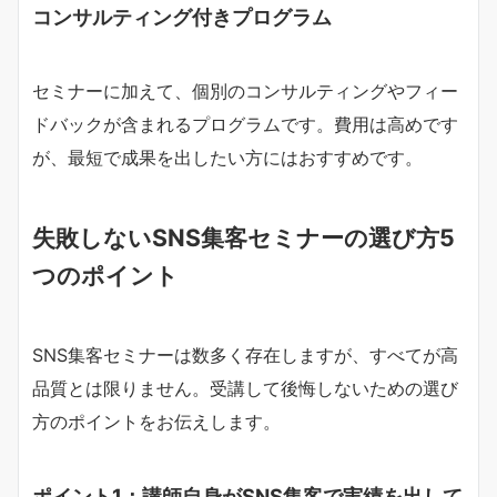
コンサルティング付きプログラム
セミナーに加えて、個別のコンサルティングやフィー
ドバックが含まれるプログラムです。費用は高めです
が、最短で成果を出したい方にはおすすめです。
失敗しないSNS集客セミナーの選び方5
つのポイント
SNS集客セミナーは数多く存在しますが、すべてが高
品質とは限りません。受講して後悔しないための選び
方のポイントをお伝えします。
ポイント1：講師自身がSNS集客で実績を出して