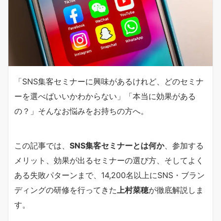
「SNS集客セミナーに興味があるけれど、どのセミナ
ーを選べばいいかわからない」「本当に効果がある
の？」そんなお悩みをお持ちの方へ。
この記事では、
SNS集客セミナーとは何か
、参加する
メリット、効果が出るセミナーの選び方、そしてよく
ある失敗パターンまで、14,200名以上にSNS・ブラン
ディングの研修を行ってきた
上村菜穂
が徹底解説しま
す。