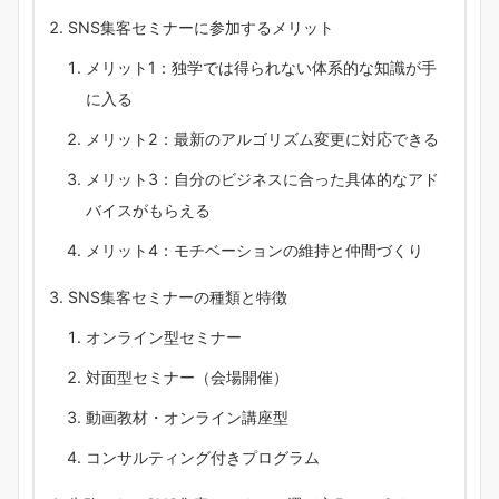
SNS集客セミナーに参加するメリット
メリット1：独学では得られない体系的な知識が手
に入る
メリット2：最新のアルゴリズム変更に対応できる
メリット3：自分のビジネスに合った具体的なアド
バイスがもらえる
メリット4：モチベーションの維持と仲間づくり
SNS集客セミナーの種類と特徴
オンライン型セミナー
対面型セミナー（会場開催）
動画教材・オンライン講座型
コンサルティング付きプログラム