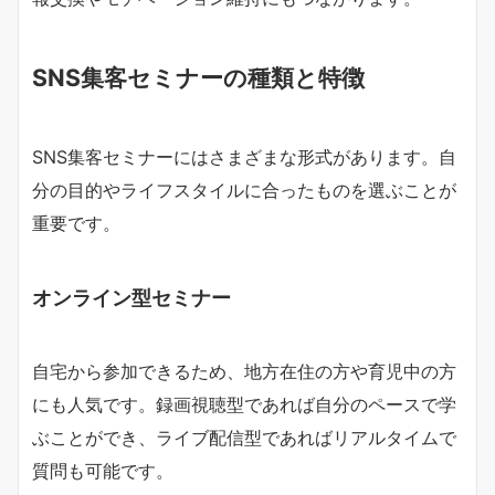
SNS集客セミナーの種類と特徴
SNS集客セミナーにはさまざまな形式があります。自
分の目的やライフスタイルに合ったものを選ぶことが
重要です。
オンライン型セミナー
自宅から参加できるため、地方在住の方や育児中の方
にも人気です。録画視聴型であれば自分のペースで学
ぶことができ、ライブ配信型であればリアルタイムで
質問も可能です。