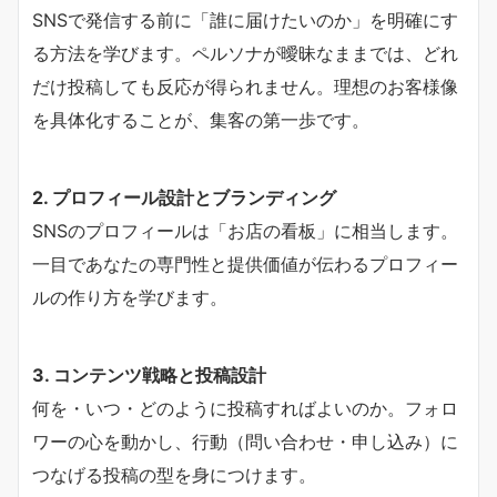
SNSで発信する前に「誰に届けたいのか」を明確にす
る方法を学びます。ペルソナが曖昧なままでは、どれ
だけ投稿しても反応が得られません。理想のお客様像
を具体化することが、集客の第一歩です。
2. プロフィール設計とブランディング
SNSのプロフィールは「お店の看板」に相当します。
一目であなたの専門性と提供価値が伝わるプロフィー
ルの作り方を学びます。
3. コンテンツ戦略と投稿設計
何を・いつ・どのように投稿すればよいのか。フォロ
ワーの心を動かし、行動（問い合わせ・申し込み）に
つなげる投稿の型を身につけます。