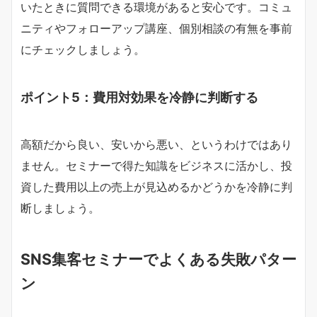
いたときに質問できる環境があると安心です。コミュ
ニティやフォローアップ講座、個別相談の有無を事前
にチェックしましょう。
ポイント5：費用対効果を冷静に判断する
高額だから良い、安いから悪い、というわけではあり
ません。セミナーで得た知識をビジネスに活かし、投
資した費用以上の売上が見込めるかどうかを冷静に判
断しましょう。
SNS集客セミナーでよくある失敗パター
ン