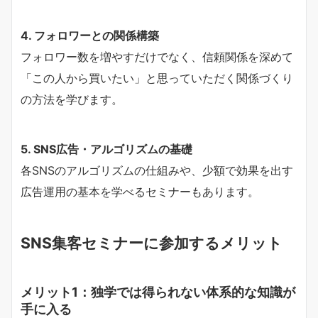
4. フォロワーとの関係構築
フォロワー数を増やすだけでなく、信頼関係を深めて
「この人から買いたい」と思っていただく関係づくり
の方法を学びます。
5. SNS広告・アルゴリズムの基礎
各SNSのアルゴリズムの仕組みや、少額で効果を出す
広告運用の基本を学べるセミナーもあります。
SNS集客セミナーに参加するメリット
メリット1：独学では得られない体系的な知識が
手に入る