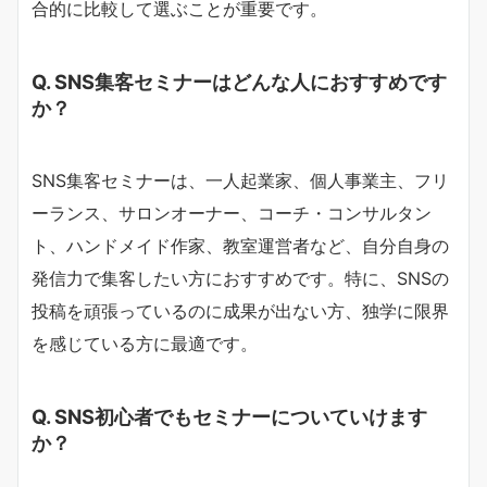
合的に比較して選ぶことが重要です。
Q. SNS集客セミナーはどんな人におすすめです
か？
SNS集客セミナーは、一人起業家、個人事業主、フリ
ーランス、サロンオーナー、コーチ・コンサルタン
ト、ハンドメイド作家、教室運営者など、自分自身の
発信力で集客したい方におすすめです。特に、SNSの
投稿を頑張っているのに成果が出ない方、独学に限界
を感じている方に最適です。
Q. SNS初心者でもセミナーについていけます
か？