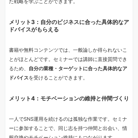
た戦略を学ぶことができます。
メリット3：自分のビジネスに合った具体的なア
ドバイスがもらえる
書籍や無料コンテンツでは、一般論しか得られないこ
とがほとんどです。セミナーでは講師に直接質問でき
るため、
自分の業種・ターゲットに合った具体的なア
ドバイス
を受けることができます。
メリット4：モチベーションの維持と仲間づくり
一人でSNS運用を続けるのは孤独な作業です。セミナ
ーに参加することで、同じ志を持つ仲間と出会い、情
報交換やモチベーション維持にもつながります。