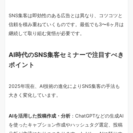
SNS集客は即効性のある広告とは異なり、コツコツと
信頼を積み重ねていくものです。最低でも3〜6ヶ月は
継続して取り組む覚悟が必要です。
AI時代のSNS集客セミナーで注目すべき
ポイント
2025年現在、AI技術の進化によりSNS集客の手法も
大きく変化しています。
AIを活用した投稿作成・分析
：ChatGPTなどの生成AI
を使ったキャプション作成やハッシュタグ選定、投稿