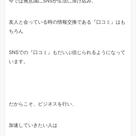
今では無意識にSNSが生活に溶け込み、
友人と会っている時の情報交換である『口コミ』はも
ちろん
SNSでの『口コミ』もだいぶ信じられるようになって
います。
だからこそ、ビジネスを行い、
加速していきたい人は