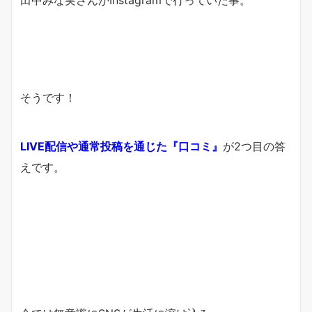
田中みな実さんがInstagramで行っていた事。
そうです！
LIVE配信や通常投稿を通じた
『口コミ』
が2つ目の答
えです。