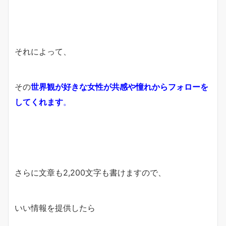
それによって、
その
世界観が好きな女性が共感や憧れから
フォローを
してくれます
。
さらに文章も2,200文字も書けますので、
いい情報を提供したら