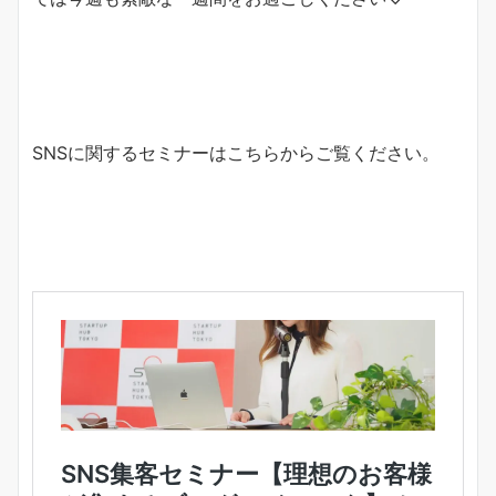
SNSに関するセミナーはこちらからご覧ください。