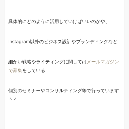
具体的にどのように活用していけばいいのかや、
Instagram以外のビジネス設計やブランディングなど
細かい戦略やライティングに関しては
メールマガジン
で募集
をしている
個別のセミナーやコンサルティング等で行っています
＾＾