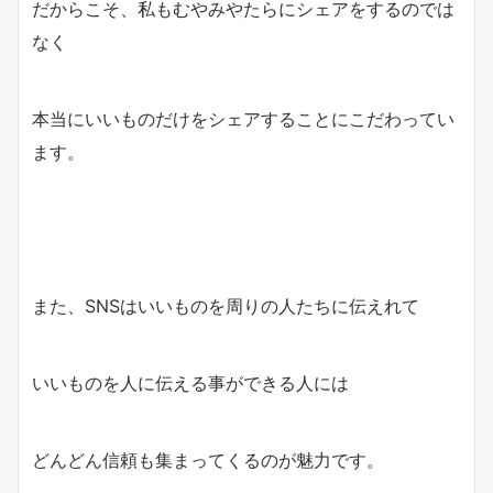
だからこそ、私もむやみやたらにシェアをするのでは
なく
本当にいいものだけをシェアすることにこだわってい
ます。
また、SNSはいいものを周りの人たちに伝えれて
いいものを人に伝える事ができる人には
どんどん信頼も集まってくるのが魅力です。