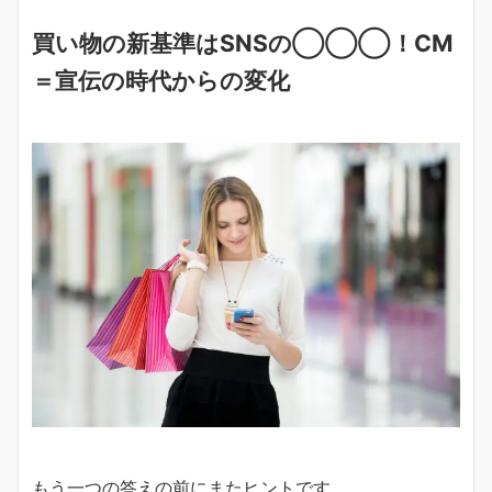
買い物の新基準はSNSの◯◯◯！CM
＝宣伝の時代からの変化
もう一つの答えの前にまたヒントです。