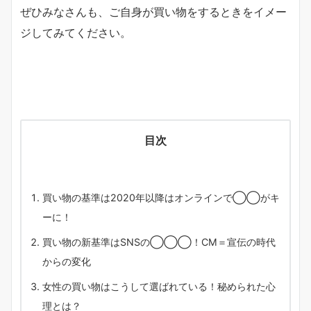
ぜひみなさんも、ご自身が買い物をするときをイメー
ジしてみてください。
目次
買い物の基準は2020年以降はオンラインで◯◯がキ
ーに！
買い物の新基準はSNSの◯◯◯！CM＝宣伝の時代
からの変化
女性の買い物はこうして選ばれている！秘められた心
理とは？