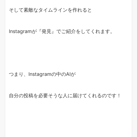
そして素敵なタイムラインを作れると
Instagramが『発見』でご紹介をしてくれます。
つまり、Instagramの中のAIが
自分の投稿を必要そうな人に届けてくれるのです！