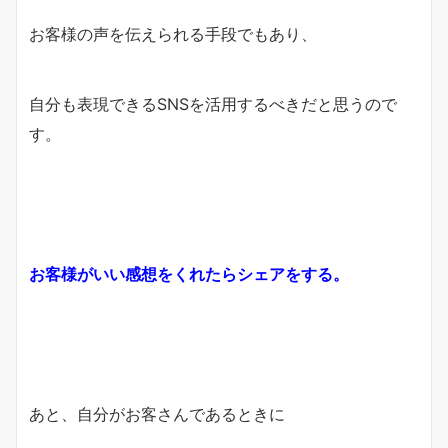
お客様の声を伝えられる手段でもあり、
自分も表現できるSNSを活用するべきだと思うので
す。
お客様がいい感想をくれたらシェアをする。
あと、自分がお客さんであるときに