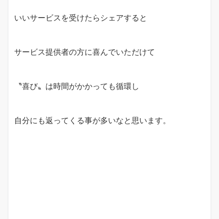
いいサービスを受けたらシェアすると
サービス提供者の方に喜んでいただけて
〝喜び〟は時間がかかっても循環し
自分にも返ってくる事が多いなと思います。