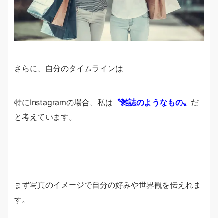
さらに、
自分のタイムラインは
特にInstagramの場合、
私は
〝雑誌のようなもの〟
だ
と考えています。
まず写真のイメージで
自分の好みや世界観を伝えれま
す。