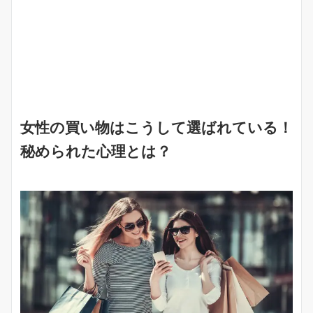
女性の買い物はこうして選ばれている！
秘められた心理とは？