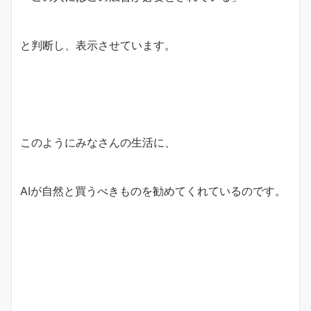
と判断し、表示させています。
このようにみなさんの生活に、
AIが自然と買うべきものを勧めてくれているのです。