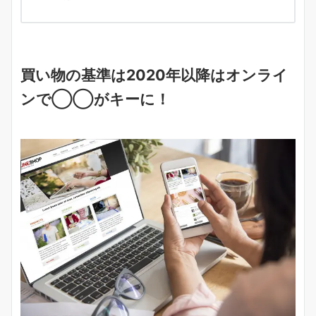
買い物の基準は2020年以降はオンライ
ンで◯◯がキーに！