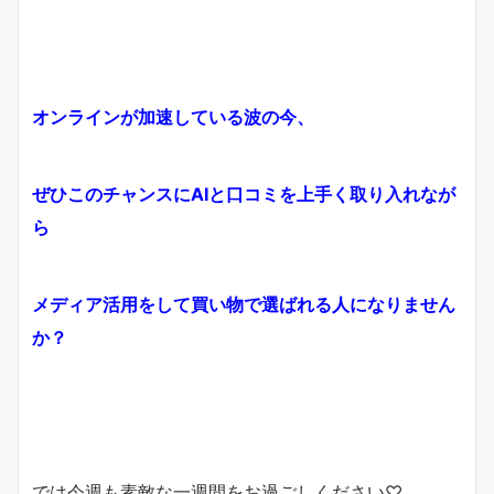
オンラインが加速している波の今、
ぜひこのチャンスにAIと口コミを上手く取り入れなが
ら
メディア活用をして
買い物で選ばれる人になりません
か？
では今週も素敵な一週間をお過ごしください♡