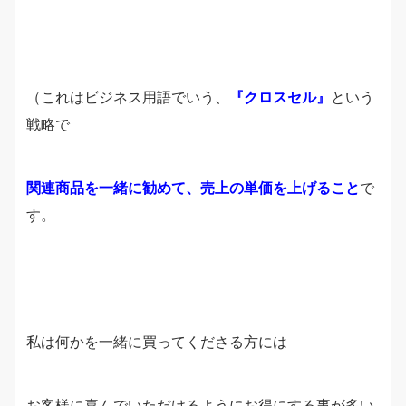
（これはビジネス用語でいう、
『クロスセル』
という
戦略で
関連商品を一緒に勧めて、売上の単価を上げること
で
す。
私は何かを一緒に買ってくださる方には
お客様に喜んでいただけるように
お得にする事が多い