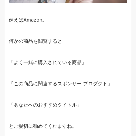
例えばAmazon。
何かの商品を閲覧すると
「よく一緒に購入されている商品」
「この商品に関連するスポンサー プロダクト」
「あなたへのおすすめタイトル」
とご親切に勧めてくれますね。