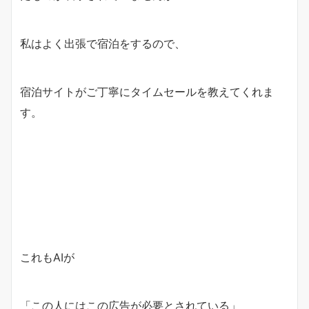
私はよく出張で宿泊をするので、
宿泊サイトがご丁寧に
タイムセールを教えてくれま
す。
これもAIが
「この人にはこの広告が必要とされている」