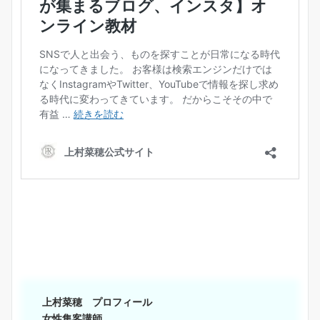
上村菜穂 プロフィール
女性集客講師