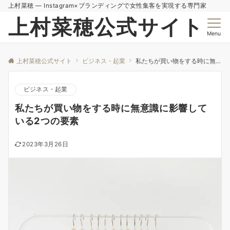
上村菜穂 — Instagram×ブランディングで女性集客を実現する専門家
上村菜穂公式サイト
Menu
上村菜穂公式サイト
ビジネス・起業
私たちが買い物をする時に無意識に影響している2つの要素
ビジネス・起業
私たちが買い物をする時に無意識に影響して
いる2つの要素
2023年3月26日