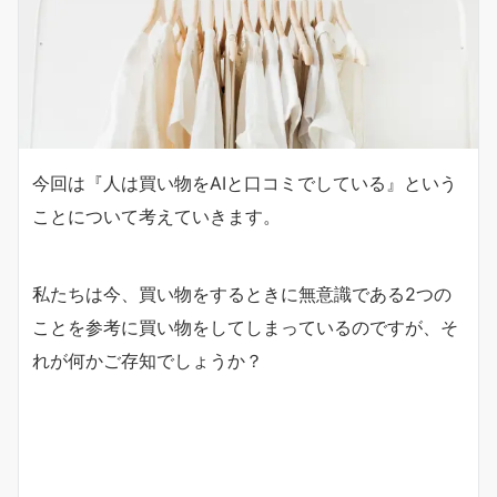
今回は『人は買い物をAIと口コミでしている』という
ことについて考えていきます。
私たちは今、買い物をするときに無意識である2つの
ことを参考に買い物をしてしまっているのですが、そ
れが何かご存知でしょうか？