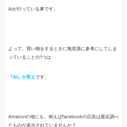
AIが行っている事です。
よって、買い物をするときに無意識に参考にしてしま
っていることの1つは
『AI』が答え
です。
Amazonの他にも、例えばfacebookの広告は最近調べ
たものが表示されていませんか？