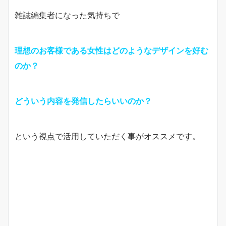
雑誌編集者になった気持ちで
理想のお客様である女性はどのようなデザインを好む
のか？
どういう内容を発信したらいいのか？
という視点で活用していただく事がオススメです。