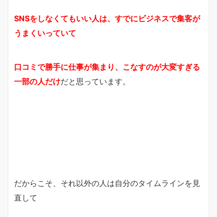
SNSをしなくてもいい人は、
すでにビジネスで集客が
うまくいっていて
口コミで勝手に仕事が集まり、
こなすのが大変すぎる
一部の人だけ
だと思っています。
だからこそ、それ以外の人は自分のタイムラインを見
直して