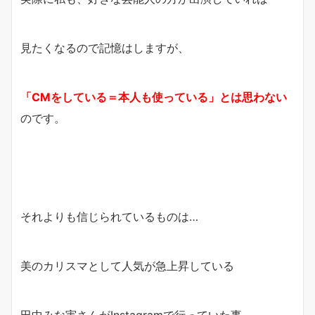
見たくなるので記憶はしますが、
「CMをしている＝本人も使っている」
とは思わない
のです。
それよりも信じられているものは…
美のカリスマとして人気が急上昇している