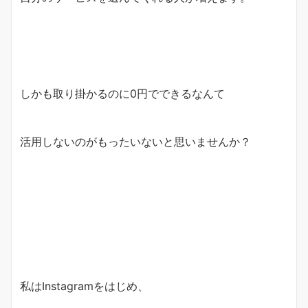
しかも取り掛かるのに0円でできるなんて
活用しないのがもったいないと思いませんか？
私はInstagramをはじめ、