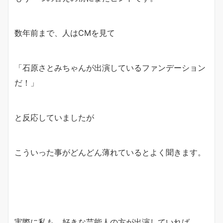
数年前まで、人はCMを見て
「石原さとみちゃんが出演しているファンデーション
だ！」
と反応していましたが
こういった事がどんどん薄れているとよく聞きます。
実際に私も、好きな芸能人の方が出演していれば