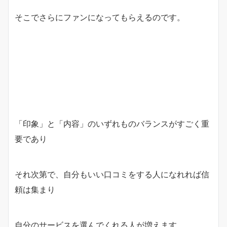
そこでさらにファンになってもらえるのです。
「印象」と「内容」のいずれものバランスがすごく重
要であり
それ次第で、自分もいい口コミをする人になれれば信
頼は集まり
自分のサービスを選んでくれる人が増えます。