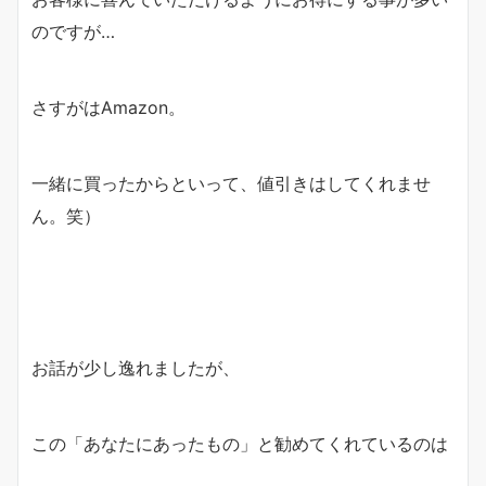
のですが…
さすがはAmazon。
一緒に買ったからといって、値引きはしてくれませ
ん。笑）
お話が少し逸れましたが、
この「あなたにあったもの」と勧めてくれているのは