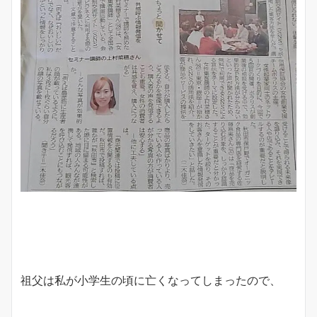
祖父は私が小学生の頃に亡くなってしまったので、