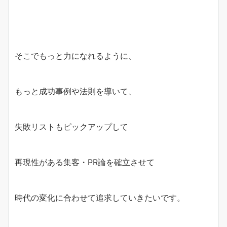
そこでもっと力になれるように、
もっと成功事例や法則を導いて、
失敗リストもピックアップして
再現性がある集客・PR論を確立させて
時代の変化に合わせて追求していきたいです。