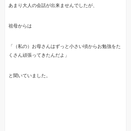
あまり大人の会話が出来ませんでしたが、
祖母からは
「（私の）お母さんはずっと小さい頃からお勉強をた
くさん頑張ってきたんだよ」
と聞いていました。