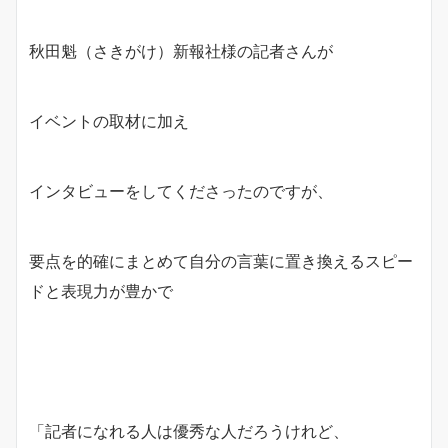
秋田魁（さきがけ）新報社様の記者さんが
イベントの取材に加え
インタビューをしてくださったのですが、
要点を的確にまとめて自分の言葉に置き換えるスピー
ドと表現力が豊かで
「記者になれる人は優秀な人だろうけれど、