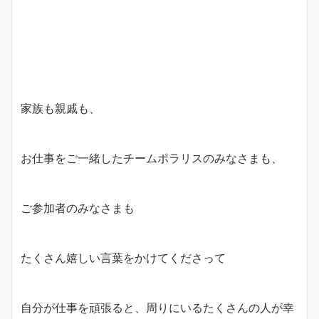
家族も親戚も、
お仕事をご一緒したチームポラリスのみなさまも、
ご参加者のみなさまも
たくさん嬉しい言葉をかけてくださって
自分が仕事を頑張ると、周りにいるたくさんの人が幸