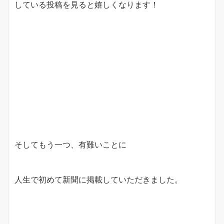
している投稿を見ると嬉しくなります！
そしてもう一つ、有難いことに
人生で初めて新聞に掲載していただきました。