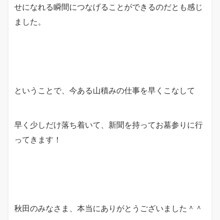
せになれる瞬間につなげることができるのだとも感じ
ました。
ということで、今ある山積みの仕事を早くこなして
早く少しだけ落ち着いて、新聞を持ってお墓参りに行
ってきます！
秋田のみなさま、本当にありがとうございました＾＾