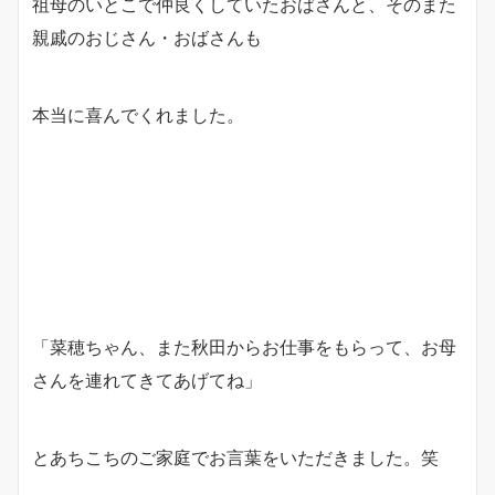
祖母のいとこで仲良くしていたおばさんと、そのまた
親戚のおじさん・おばさんも
本当に喜んでくれました。
「菜穂ちゃん、また秋田からお仕事をもらって、お母
さんを連れてきてあげてね」
とあちこちのご家庭でお言葉をいただきました。笑