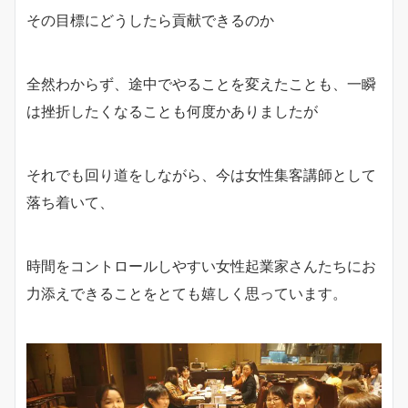
その目標にどうしたら貢献できるのか
全然わからず、途中でやることを変えたことも、一瞬
は挫折したくなることも何度かありましたが
それでも回り道をしながら、今は女性集客講師として
落ち着いて、
時間をコントロールしやすい女性起業家さんたちにお
力添えできることをとても嬉しく思っています。