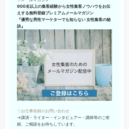
900名以上の集客経験から女性集客ノウハウをお伝
えする無料登録プレミアムメールマガジン
『優秀な男性マーケターでも知らない 女性集客の秘
訣』
♢お仕事依頼のお問い合わせ
→講演・ライター・インタビュアー・講師等のご依
頼、ご相談をお待ちしています。