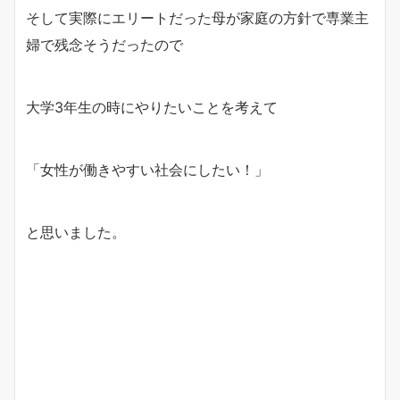
そして実際にエリートだった母が家庭の方針で専業主
婦で残念そうだったので
大学3年生の時にやりたいことを考えて
「女性が働きやすい社会にしたい！」
と思いました。