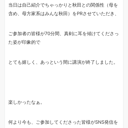
当日は自己紹介でちゃっかりと秋田との関係性（母を
含め、母方家系はみんな秋田）をPRさせていただき、
ご参加者の皆様が70分間、真剣に耳を傾けてくださっ
た姿が印象的で
とても嬉しく、あっという間に講演が終了しました。
楽しかったなぁ。
何より今も、ご参加してくださった皆様がSNS発信を