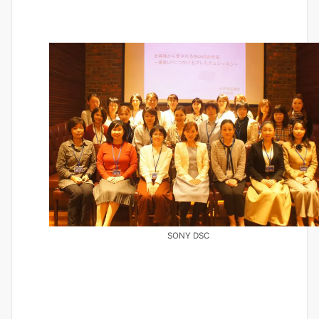
SONY DSC