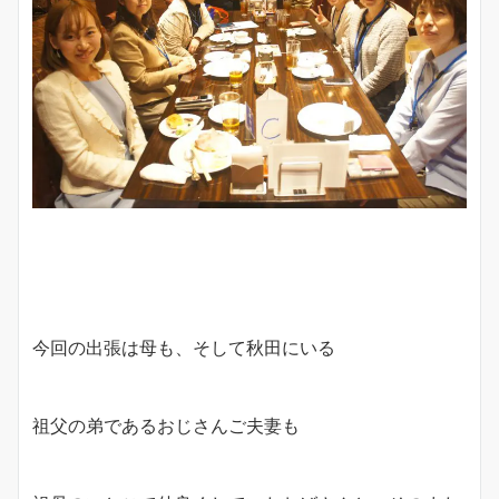
今回の出張は母も、そして秋田にいる
祖父の弟であるおじさんご夫妻も