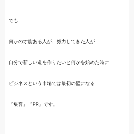
でも
何かの才能ある人が、努力してきた人が
自分で新しい道を作りたいと何かを始めた時に
ビジネスという市場では最初の壁になる
『集客』『PR』です。