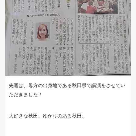
先週は、母方の出身地である秋田県で講演をさせてい
ただきました！
大好きな秋田、ゆかりのある秋田。