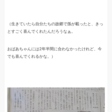
（生きていたら自分たちの故郷で孫が載ったと、きっ
とすごく喜んでくれたんだろうなぁ。
おばあちゃんには2年半間に合わなかったけれど、今
でも喜んでくれるかな。）