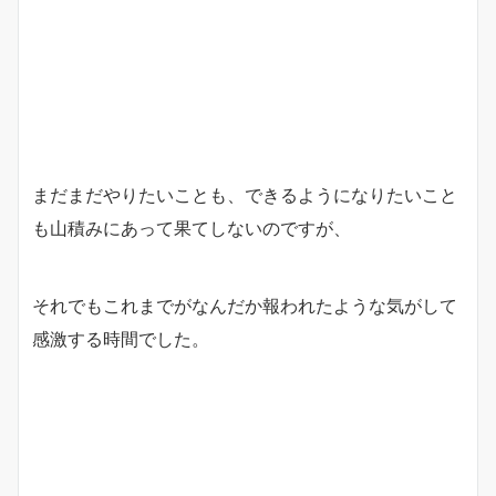
まだまだやりたいことも、できるようになりたいこと
も山積みにあって果てしないのですが、
それでもこれまでがなんだか報われたような気がして
感激する時間でした。