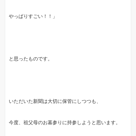
やっぱりすごい！！」
と思ったものです。
いただいた新聞は大切に保管にしつつも、
今度、祖父母のお墓参りに持参しようと思います。