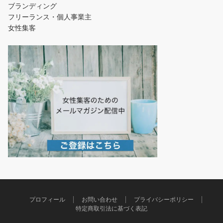
ブランディング
フリーランス・個人事業主
女性集客
プロフィール
お問い合わせ
プライバシーポリシー
特定商取引法に基づく表記