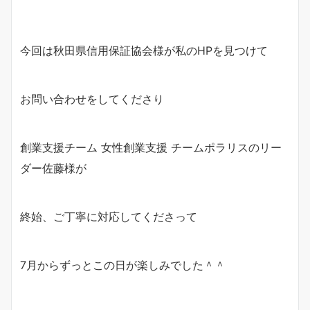
今回は秋田県信用保証協会様が私のHPを見つけて
お問い合わせをしてくださり
創業支援チーム 女性創業支援 チームポラリスのリー
ダー佐藤様が
終始、ご丁寧に対応してくださって
7月からずっとこの日が楽しみでした＾＾