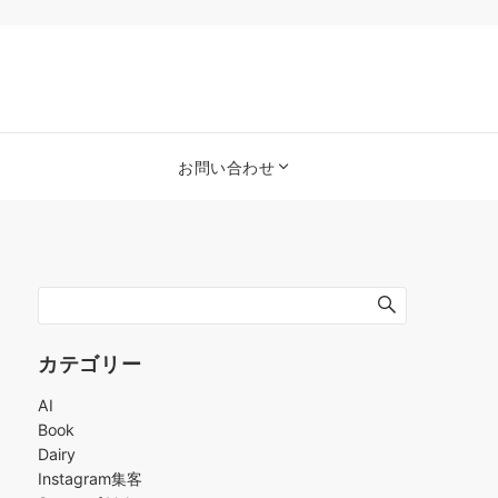
お問い合わせ
カテゴリー
AI
Book
Dairy
Instagram集客