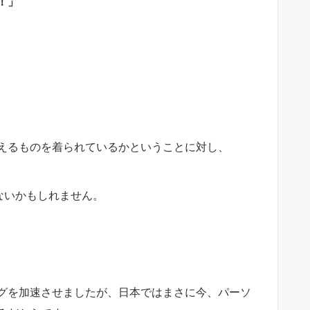
！」
えるものを着られているかということに対し、
ないかもしれません。
グを加速させましたが、日本ではまさに今、パーソ