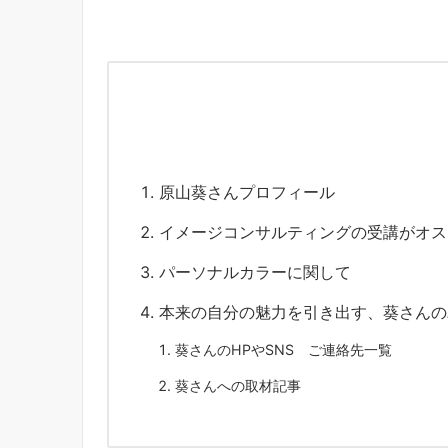
原山葵さんプロフィール
イメージコンサルティングの受講がオス
パーソナルカラーに関して
本来の自分の魅力を引き出す、葵さんの
葵さんのHPやSNS ご連絡先一覧
葵さんへの取材記事