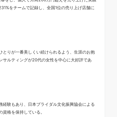
31%をチームで記録し、全国1位の売り上げ店舗に
ひとりが一番美しくい続けられるよう、生涯のお抱
ンサルティングが20代の女性を中心に大好評であ
務経験もあり、日本ブライダル文化振興協会による
の資格を保持している。