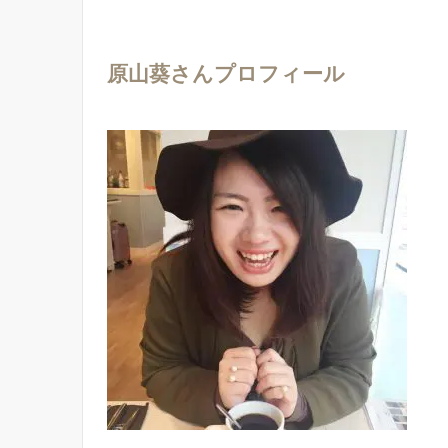
原山葵さんプロフィール