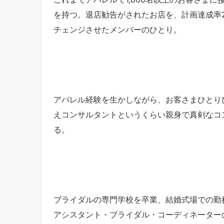
を持つ。退店勧告がされたお店を、計画達成率2
チェンジさせたメンバーのひとり。
アパレル経験を生かしながら、お客さまひとり
えコンサルタントというくらい親身で真剣なコ
る。
ブライダルの専門学校を卒業、結婚式場での勤
アシスタント・ブライダル・コーディネーター