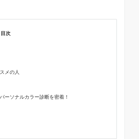
目次
スメの人
パーソナルカラー診断を密着！