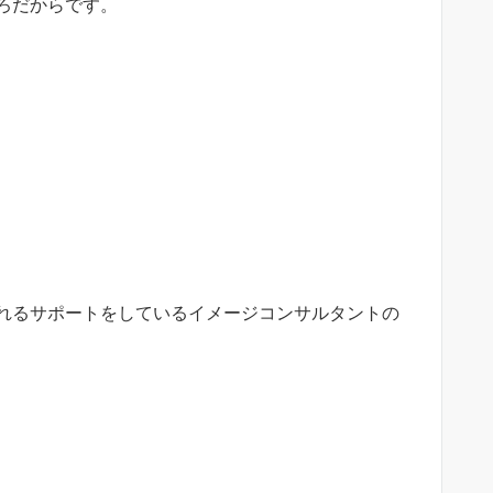
ろだからです。
れるサポートをしているイメージコンサルタントの