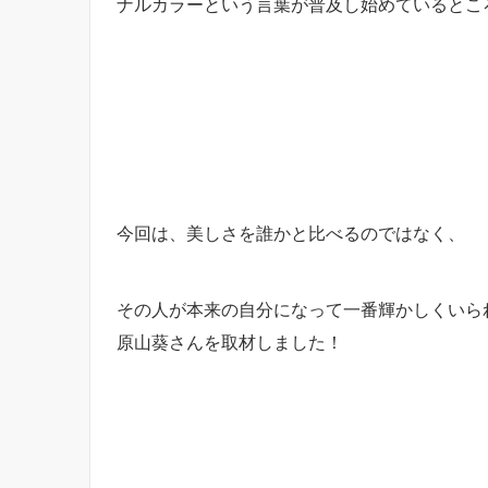
ナルカラーという言葉が普及し始めているとこ
今回は、美しさを誰かと比べるのではなく、
その人が本来の自分になって一番輝かしくいら
原山葵さんを取材しました！