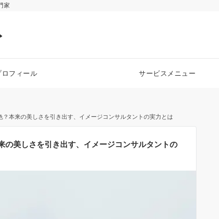
門家
ト
プロフィール
サービスメニュー
色？本来の美しさを引き出す、イメージコンサルタントの実力とは
来の美しさを引き出す、イメージコンサルタントの