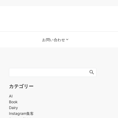
お問い合わせ
カテゴリー
AI
Book
Dairy
Instagram集客